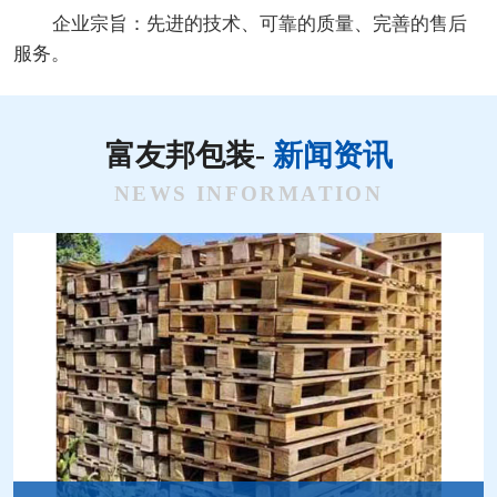
企业宗旨：先进的技术、可靠的质量、完善的售后
服务。
富友邦包装-
新闻资讯
NEWS INFORMATION