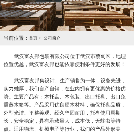
当前位置：
首页
公司简介
武汉富友邦包装有限公司位于武汉市蔡甸区，地理
位置优越，武汉富友邦也能依靠便利条件更好的发展！
武汉富友邦集设计、生产销售为一体，设备先进，
实力雄厚，我们自产自销，在业内拥有更优惠的价格优
势。主要产品有：木托盘、木包装、出口托盘、出口免
熏蒸木箱等。产品采用优良硬木材料，确保托盘品质，
外型光洁、平整美观、经久坚固耐用，托盘使用周期
长，安全稳定，具有承载量大，成本低，无蛀虫等特
点。适用物流、机械电子等行业，我们的产品外形美