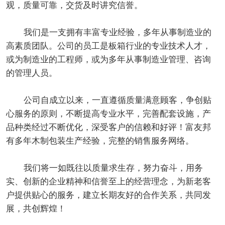
观，质量可靠，交货及时讲究信誉。
我们是一支拥有丰富专业经验，多年从事制造业的
高素质团队。公司的员工是板箱行业的专业技术人才，
或为制造业的工程师，或为多年从事制造业管理、咨询
的管理人员。
公司自成立以来，一直遵循质量满意顾客，争创贴
心服务的原则，不断提高专业水平，完善配套设施，产
品种类经过不断优化，深受客户的信赖和好评！富友邦
有多年木制包装生产经验，完整的销售服务网络。
我们将一如既往以质量求生存，努力奋斗，用务
实、创新的企业精神和信誉至上的经营理念，为新老客
户提供贴心的服务，建立长期友好的合作关系，共同发
展，共创辉煌！