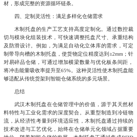
材，形成完整的资源循环链条。
四、定制灵活性：满足多样化仓储需求
木制托盘的生产工艺支持高度定制化。通过数控裁
切与模块化组装技术，可快速调整托盘尺寸、承重结构
及防滑设计。例如，为满足自动化立体库的需求，可定
制带导向槽的木制托盘，使货物定位精度达到±2mm；针
对易碎品仓储，可通过增加横梁数量与优化板条间距，
将冲击能量吸收率提升至65%。这种灵活性使木制托盘能
够适配从传统货架到智能仓储系统的多元场景。
总结
武汉木制托盘在仓储管理中的价值，源于其天然材
料特性与工业化需求的深度契合。从重型制造到冷链物
流，从经济性考量到环境适应性，木制托盘通过持续的
技术改进与工艺优化，始终在仓储单元化领域占据重要