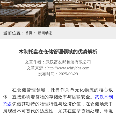
当前位置：
首页
新闻动态
木制托盘在仓储管理领域的优势解析
文章作者：武汉富友邦包装有限公司
文章来源：http://www.whfybbz.com
发布时间：2025-09-29
在仓储管理领域，托盘作为单元化物流的核心载
体，直接影响着货物的存储效率与运输安全。
武汉木制
托盘
凭借其独特的物理特性与经济价值，在仓储场景中
展现出不可替代的适应性，尤其在重型货物处理、环境