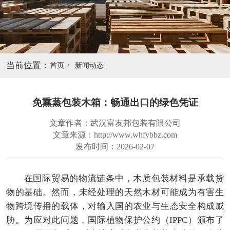
当前位置：
首页
新闻动态
免熏蒸包装木箱：畅通出口的绿色凭证
文章作者：武汉富友邦包装有限公司
文章来源：http://www.whfybbz.com
发布时间：2026-02-07
在国际贸易的物流链条中，木质包装材料是承载货
物的基础。然而，未经处理的天然木材可能成为有害生
物跨境传播的载体，对输入国的农业与生态安全构成威
胁。为应对此问题，国际植物保护公约（IPPC）颁布了