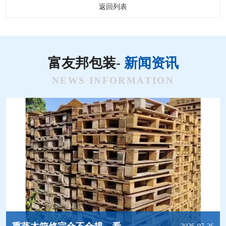
返回列表
富友邦包装-
新闻资讯
NEWS INFORMATION