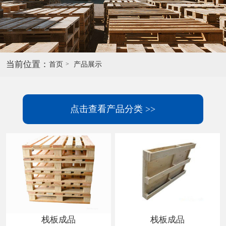
当前位置：
首页
产品展示
点击查看产品分类 >>
栈板成品
栈板成品