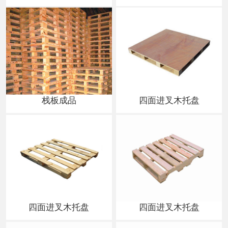
栈板成品
四面进叉木托盘
四面进叉木托盘
四面进叉木托盘